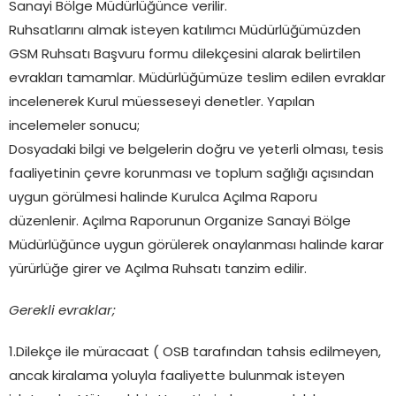
Sanayi Bölge Müdürlüğünce verilir.
Ruhsatlarını almak isteyen katılımcı Müdürlüğümüzden
GSM Ruhsatı Başvuru formu dilekçesini alarak belirtilen
evrakları tamamlar. Müdürlüğümüze teslim edilen evraklar
incelenerek Kurul müesseseyi denetler. Yapılan
incelemeler sonucu;
Dosyadaki bilgi ve belgelerin doğru ve yeterli olması, tesis
faaliyetinin çevre korunması ve toplum sağlığı açısından
uygun görülmesi halinde Kurulca Açılma Raporu
düzenlenir. Açılma Raporunun Organize Sanayi Bölge
Müdürlüğünce uygun görülerek onaylanması halinde karar
yürürlüğe girer ve Açılma Ruhsatı tanzim edilir.
Gerekli evraklar;
1.Dilekçe ile müracaat ( OSB tarafından tahsis edilmeyen,
ancak kiralama yoluyla faaliyette bulunmak isteyen